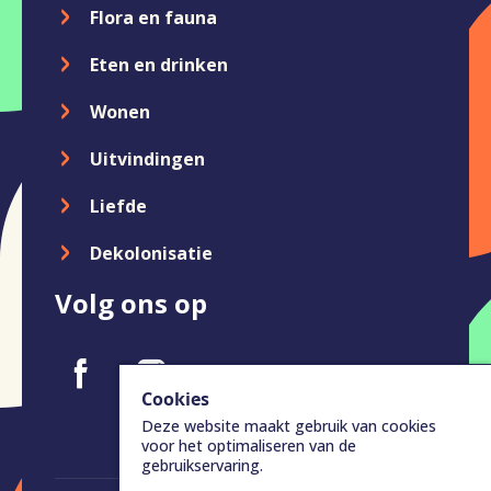
Flora en fauna
Eten en drinken
Wonen
Uitvindingen
Liefde
Dekolonisatie
Volg ons op
Cookies
Deze website maakt gebruik van cookies
voor het optimaliseren van de
gebruikservaring.