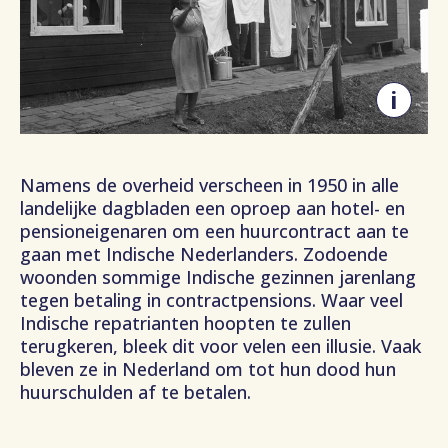
i
Namens de overheid verscheen in 1950 in alle
landelijke dagbladen een oproep aan hotel- en
pensioneigenaren om een huurcontract aan te
gaan met Indische Nederlanders. Zodoende
woonden sommige Indische gezinnen jarenlang
tegen betaling in contractpensions. Waar veel
Indische repatrianten hoopten te zullen
terugkeren, bleek dit voor velen een illusie. Vaak
bleven ze in Nederland om tot hun dood hun
huurschulden af te betalen.