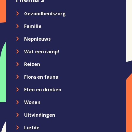
Gezondheidszorg
Familie
Nepnieuws
Wat een ramp!
Reizen
Flora en fauna
Eten en drinken
Wonen
Uitvindingen
Liefde