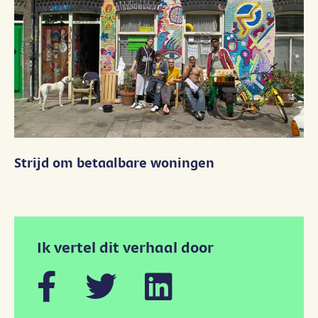
Strijd om betaalbare woningen
Ik vertel dit verhaal door