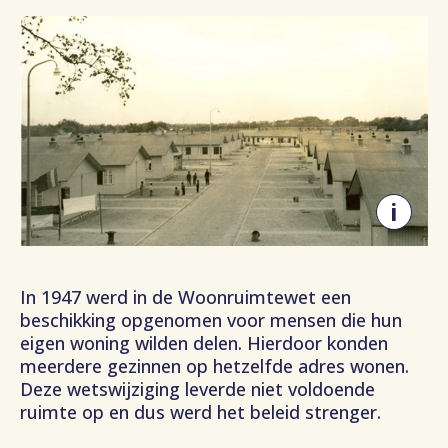
Sla afbeelding over
i
In 1947 werd in de Woonruimtewet een
beschikking opgenomen voor mensen die hun
eigen woning wilden delen. Hierdoor konden
meerdere gezinnen op hetzelfde adres wonen.
Deze wetswijziging leverde niet voldoende
ruimte op en dus werd het beleid strenger.